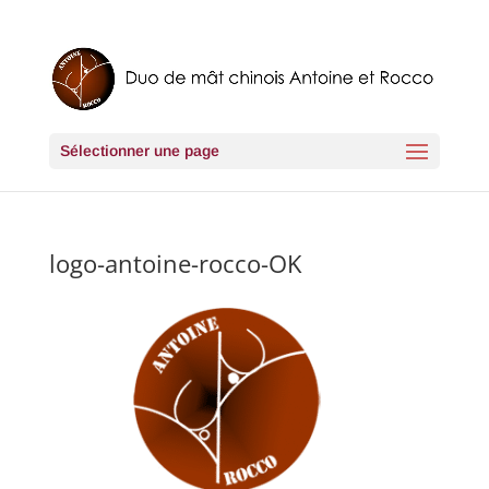
Sélectionner une page
logo-antoine-rocco-OK