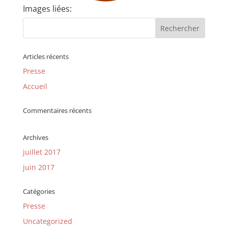
Images liées:
Articles récents
Presse
Accueil
Commentaires récents
Archives
juillet 2017
juin 2017
Catégories
Presse
Uncategorized