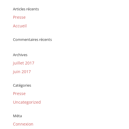
Articles récents
Presse
Accueil
Commentaires récents
Archives
juillet 2017
juin 2017
Catégories
Presse
Uncategorized
Méta
Connexion