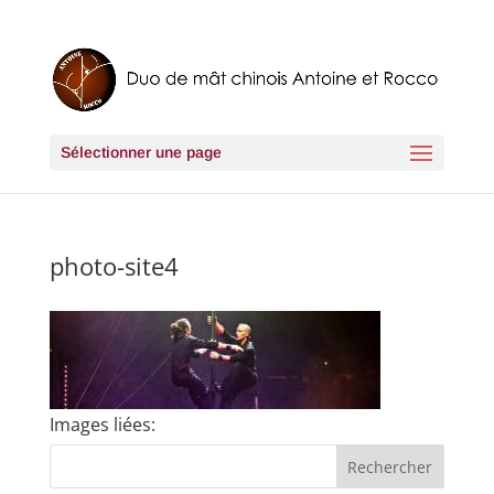
Sélectionner une page
photo-site4
Images liées: