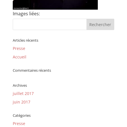
Images liées:
Articles récents
Presse
Accueil
Commentaires récents
Archives
juillet 2017
juin 2017
Catégories
Presse