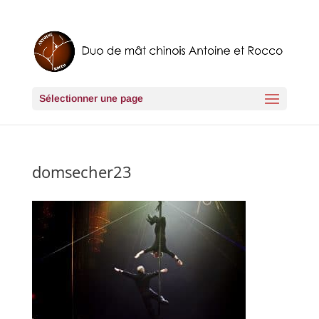
Sélectionner une page
domsecher23