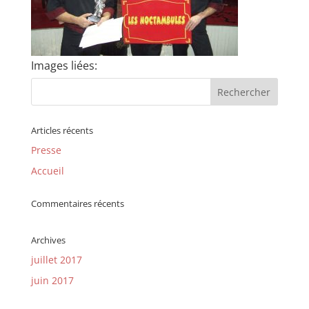
Images liées:
Articles récents
Presse
Accueil
Commentaires récents
Archives
juillet 2017
juin 2017