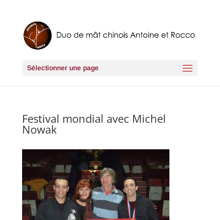
Sélectionner une page
Festival mondial avec Michel
Nowak