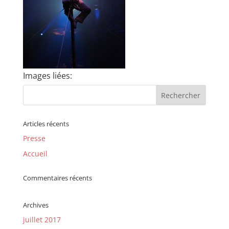
Images liées:
Articles récents
Presse
Accueil
Commentaires récents
Archives
juillet 2017