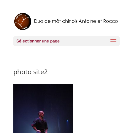
Sélectionner une page
photo site2