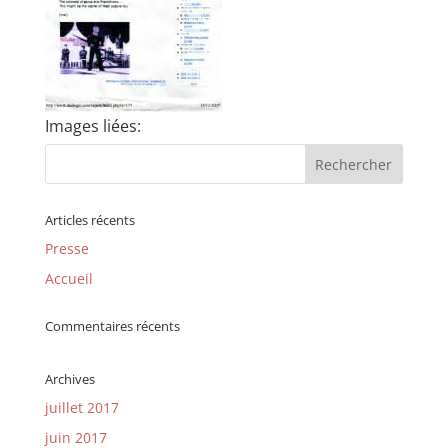
Images liées:
Articles récents
Presse
Accueil
Commentaires récents
Archives
juillet 2017
juin 2017