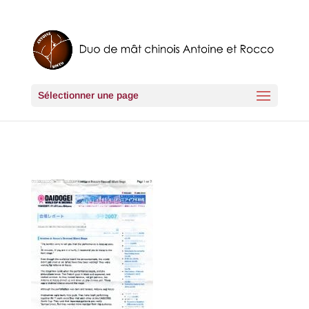
Sélectionner une page