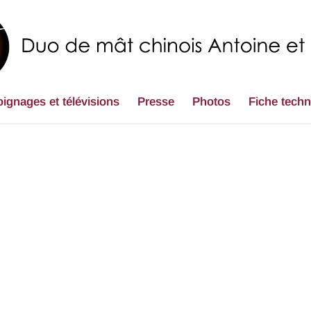
ignages et télévisions
Presse
Photos
Fiche tech