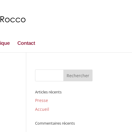
nique
Contact
Articles récents
Presse
Accueil
Commentaires récents